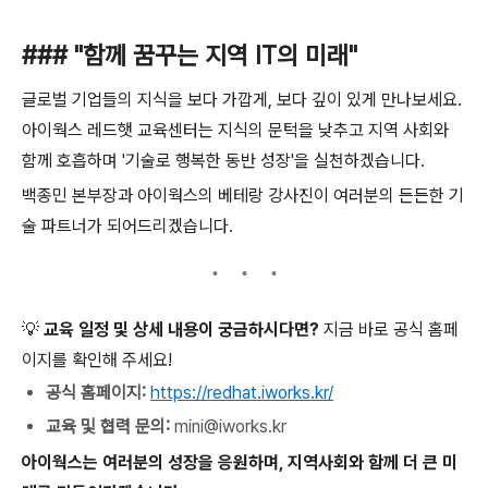
### "함께 꿈꾸는 지역 IT의 미래"
글로벌 기업들의 지식을 보다 가깝게, 보다 깊이 있게 만나보세요.
아이웍스 레드햇 교육센터는 지식의 문턱을 낮추고 지역 사회와
함께 호흡하며 '기술로 행복한 동반 성장'을 실천하겠습니다.
백종민 본부장과 아이웍스의 베테랑 강사진이 여러분의 든든한 기
술 파트너가 되어드리겠습니다.
💡 교육 일정 및 상세 내용이 궁금하시다면?
지금 바로 공식 홈페
이지를 확인해 주세요!
공식 홈페이지:
https://redhat.iworks.kr/
교육 및 협력 문의:
mini@iworks.kr
아이웍스는 여러분의 성장을 응원하며, 지역사회와 함께 더 큰 미