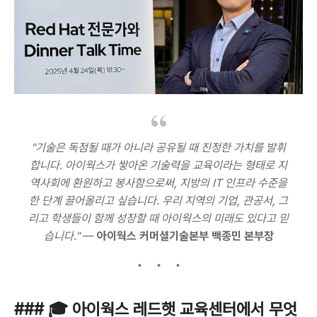
"기술은 독점될 때가 아니라 공유될 때 진정한 가치를 발휘
합니다. 아이웍스가 쌓아온 기술력을 교육이라는 형태로 지
역사회에 환원하고 봉사함으로써, 지방의 IT 인프라 수준을
한 단계 끌어올리고 싶습니다. 우리 지역의 기업, 관공서, 그
리고 학생들이 함께 성장할 때 아이웍스의 미래도 있다고 믿
습니다."
—
아이웍스 커머셜기술본부 백종민 본부장
### 🎓 아이웍스 레드햇 교육센터에서 무엇