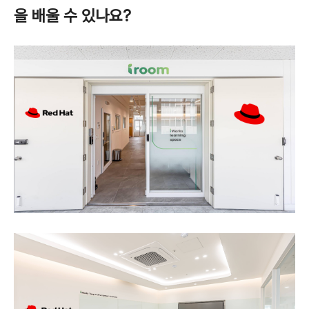
을 배울 수 있나요?