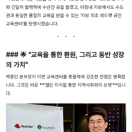
와 긴밀히 협력하며 수년간 공을 들였고, 마침내 지방에서도 수도
권과 동일한 품질의 교육을 받을 수 있는 '지방 최초 레드햇 공인
교육센터'를 탄생시켰습니다.
### 🌟 "교육을 통한 환원, 그리고 동반 성장
의 가치"
백종민 본부장이 이번 교육센터를 총괄하며 강조한 컨셉은 명확합
니다. 그것은 바로 **'열린 지식을 통한 지역사회와의 상생'**입니
다.